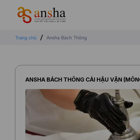
Trang chủ
Ansha Bách Thông
ANSHA BÁCH THÔNG CẢI HẬU VẬN (MÔN