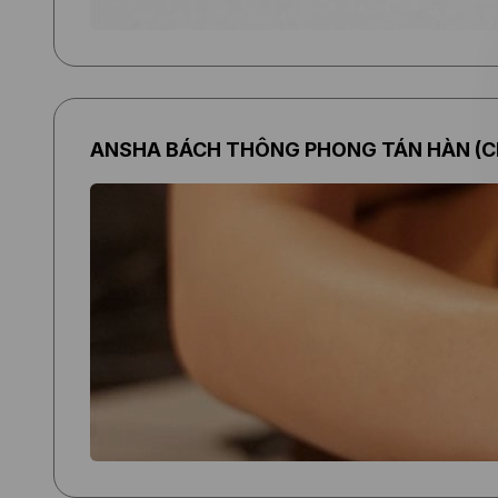
ANSHA BÁCH THÔNG PHONG TÁN HÀN (C