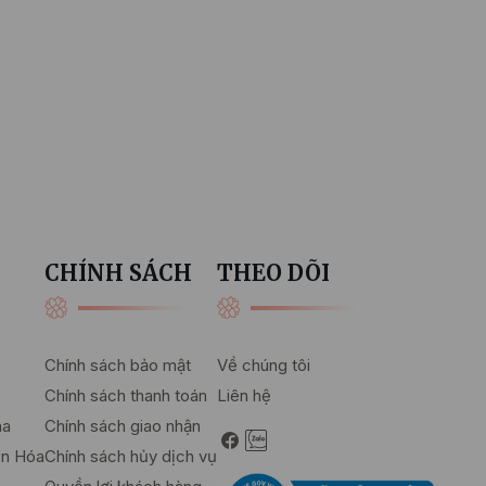
CHÍNH SÁCH
THEO DÕI
Chính sách bảo mật
Về chúng tôi
Chính sách thanh toán
Liên hệ
ha
Chính sách giao nhận
ển Hóa
Chính sách hủy dịch vụ