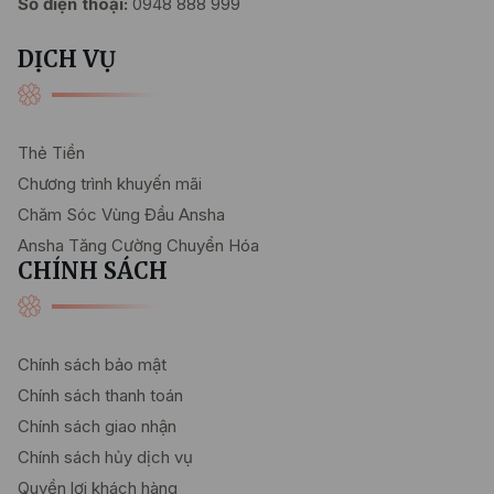
Số điện thoại:
0948 888 999
DỊCH VỤ
Thẻ Tiền
Chương trình khuyến mãi
Chăm Sóc Vùng Đầu Ansha
Ansha Tăng Cường Chuyển Hóa
CHÍNH SÁCH
Chính sách bảo mật
Chính sách thanh toán
Chính sách giao nhận
Chính sách hủy dịch vụ
Quyền lợi khách hàng