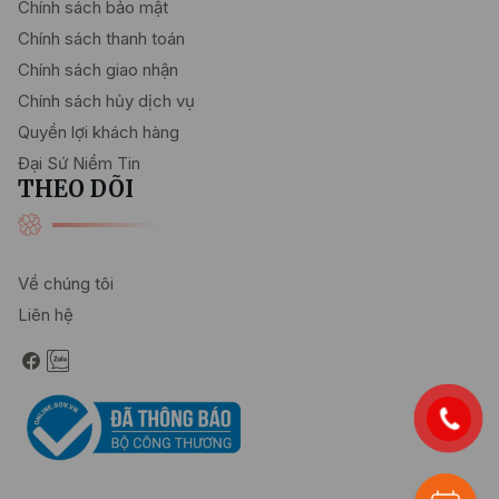
Chính sách bảo mật
Chính sách thanh toán
Chính sách giao nhận
Chính sách hủy dịch vụ
Quyền lợi khách hàng
Đại Sứ Niềm Tin
THEO DÕI
Về chúng tôi
Liên hệ