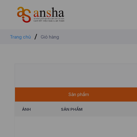
Trang chủ
Giỏ hàng
Sản phẩm
ẢNH
SẢN PHẨM