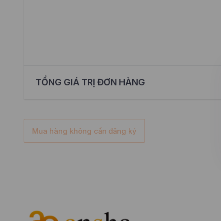
TỔNG GIÁ TRỊ ĐƠN HÀNG
Mua hàng không cần đăng ký