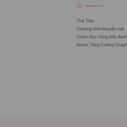
Thẻ Tiền
Chương trình khuyến mãi
Chăm Sóc Vùng Đầu Ans
Ansha Tăng Cường Chuy