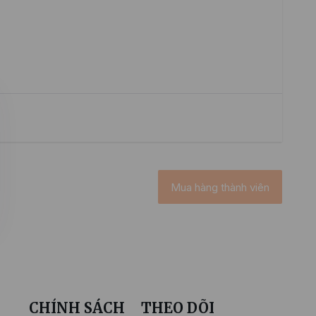
Mua hàng thành viên
CHÍNH SÁCH
THEO DÕI