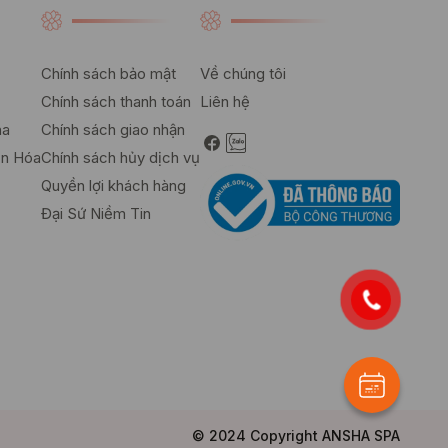
Chính sách bảo mật
Về chúng tôi
Chính sách thanh toán
Liên hệ
ha
Chính sách giao nhận
ển Hóa
Chính sách hủy dịch vụ
Quyền lợi khách hàng
Đại Sứ Niềm Tin
© 2024
Copyright
ANSHA SPA