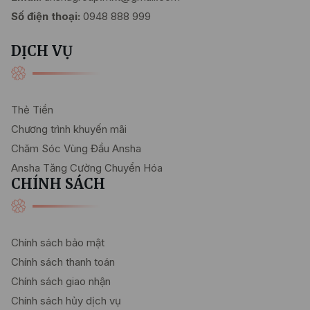
Số điện thoại:
0948 888 999
DỊCH VỤ
Thẻ Tiền
Chương trình khuyến mãi
Chăm Sóc Vùng Đầu Ansha
Ansha Tăng Cường Chuyển Hóa
CHÍNH SÁCH
Chính sách bảo mật
Chính sách thanh toán
Chính sách giao nhận
Chính sách hủy dịch vụ